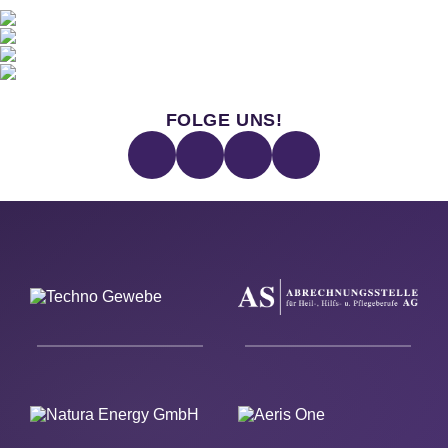
FOLGE UNS!